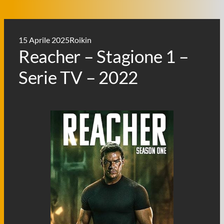
15 Aprile 2025
Roikin
Reacher – Stagione 1 –
Serie TV – 2022