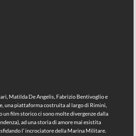
dari, Matilda De Angelis, Fabrizio Bentivoglio e
, una piattaforma costruita al largo di Rimini,
o un film storico ci sono molte divergenze dalla
ipendenza), ad una storia di amore mai esistita
 sfidando l’ incrociatore della Marina Militare.