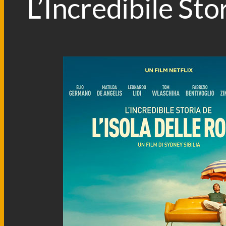
L’Incredibile Sto