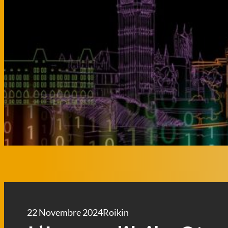
22 Novembre 2024
Roikin