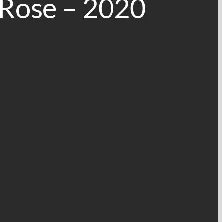
e Rose – 2020