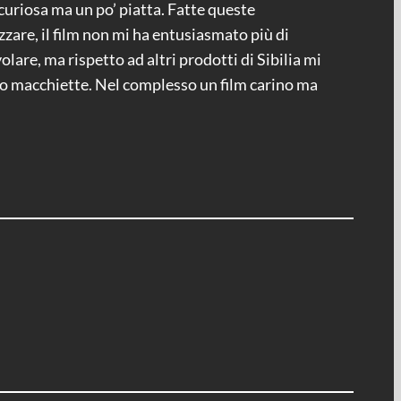
curiosa ma un po’ piatta. Fatte queste
zare, il film non mi ha entusiasmato più di
olare, ma rispetto ad altri prodotti di Sibilia mi
oppo macchiette. Nel complesso un film carino ma