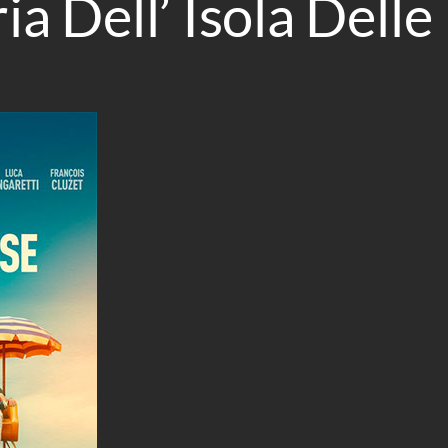
ria Dell’ Isola Dell